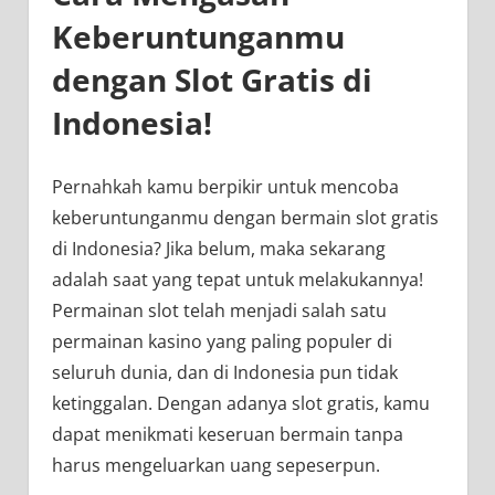
Keberuntunganmu
dengan Slot Gratis di
Indonesia!
Pernahkah kamu berpikir untuk mencoba
keberuntunganmu dengan bermain slot gratis
di Indonesia? Jika belum, maka sekarang
adalah saat yang tepat untuk melakukannya!
Permainan slot telah menjadi salah satu
permainan kasino yang paling populer di
seluruh dunia, dan di Indonesia pun tidak
ketinggalan. Dengan adanya slot gratis, kamu
dapat menikmati keseruan bermain tanpa
harus mengeluarkan uang sepeserpun.