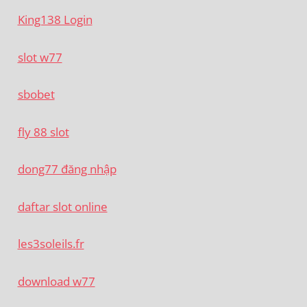
King138 Login
slot w77
sbobet
fly 88 slot
dong77 đăng nhập
daftar slot online
les3soleils.fr
download w77