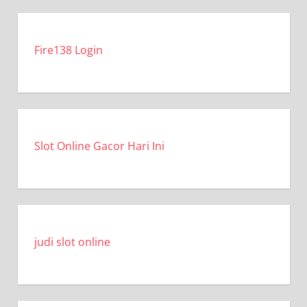
Fire138 Login
Slot Online Gacor Hari Ini
judi slot online