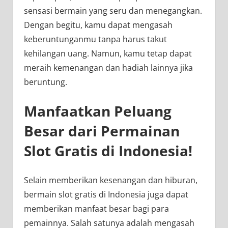
sensasi bermain yang seru dan menegangkan.
Dengan begitu, kamu dapat mengasah
keberuntunganmu tanpa harus takut
kehilangan uang. Namun, kamu tetap dapat
meraih kemenangan dan hadiah lainnya jika
beruntung.
Manfaatkan Peluang
Besar dari Permainan
Slot Gratis di Indonesia!
Selain memberikan kesenangan dan hiburan,
bermain slot gratis di Indonesia juga dapat
memberikan manfaat besar bagi para
pemainnya. Salah satunya adalah mengasah