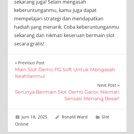
sekarang juga! Selain mengasah
keberuntunganmu, kamu juga dapat
mempelajari strategi dan mendapatkan
hadiah yang menarik. Coba keberuntunganmu
sekarang dan nikmati keseruan bermain slot
secara gratis!
Navigasi
Previous Post
Main Slot Demo PG Soft Untuk Mengasah
pos
Keahlianmu!
Next Post
Serunya Bermain Slot Demo Gacor: Nikmati
Sensasi Menang Besar!
Juni 18, 2025
Ronald Ward
Slot
Online