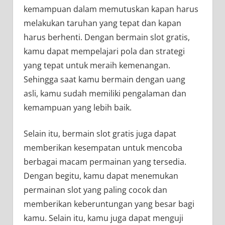
kemampuan dalam memutuskan kapan harus
melakukan taruhan yang tepat dan kapan
harus berhenti. Dengan bermain slot gratis,
kamu dapat mempelajari pola dan strategi
yang tepat untuk meraih kemenangan.
Sehingga saat kamu bermain dengan uang
asli, kamu sudah memiliki pengalaman dan
kemampuan yang lebih baik.
Selain itu, bermain slot gratis juga dapat
memberikan kesempatan untuk mencoba
berbagai macam permainan yang tersedia.
Dengan begitu, kamu dapat menemukan
permainan slot yang paling cocok dan
memberikan keberuntungan yang besar bagi
kamu. Selain itu, kamu juga dapat menguji