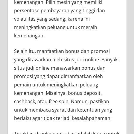
kemenangan. Pilih mesin yang memiliki
persentase pembayaran yang tinggi dan
volatilitas yang sedang, karena ini
meningkatkan peluang untuk meraih
kemenangan.
Selain itu, manfaatkan bonus dan promosi
yang ditawarkan oleh situs judi online. Banyak
situs judi online menawarkan bonus dan
promosi yang dapat dimanfaatkan oleh
pemain untuk meningkatkan peluang
kemenangan. Misalnya, bonus deposit,
cashback, atau free spin. Namun, pastikan
untuk membaca syarat dan ketentuan yang
berlaku agar tidak terjadi kesalahpahaman.
Terakhir, disiplin dan sabar adalah kunci untuk