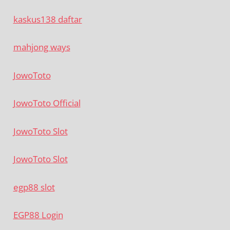
kaskus138 daftar
mahjong ways
JowoToto
JowoToto Official
JowoToto Slot
JowoToto Slot
egp88 slot
EGP88 Login