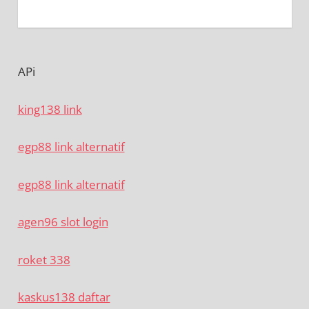
APi
king138 link
egp88 link alternatif
egp88 link alternatif
agen96 slot login
roket 338
kaskus138 daftar