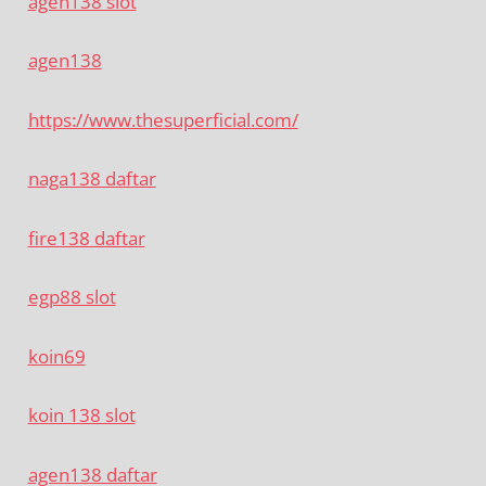
agen138 slot
agen138
https://www.thesuperficial.com/
naga138 daftar
fire138 daftar
egp88 slot
koin69
koin 138 slot
agen138 daftar