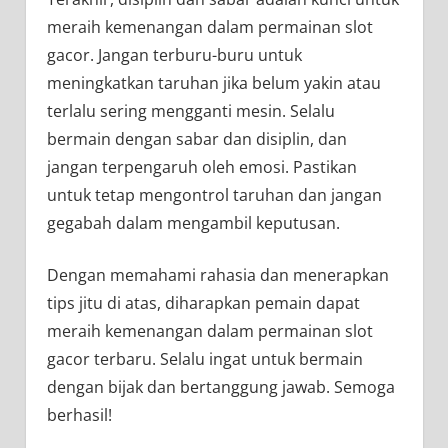
meraih kemenangan dalam permainan slot
gacor. Jangan terburu-buru untuk
meningkatkan taruhan jika belum yakin atau
terlalu sering mengganti mesin. Selalu
bermain dengan sabar dan disiplin, dan
jangan terpengaruh oleh emosi. Pastikan
untuk tetap mengontrol taruhan dan jangan
gegabah dalam mengambil keputusan.
Dengan memahami rahasia dan menerapkan
tips jitu di atas, diharapkan pemain dapat
meraih kemenangan dalam permainan slot
gacor terbaru. Selalu ingat untuk bermain
dengan bijak dan bertanggung jawab. Semoga
berhasil!